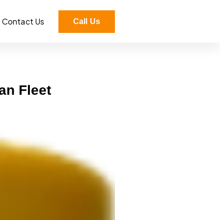
Contact Us
Call Us
an Fleet